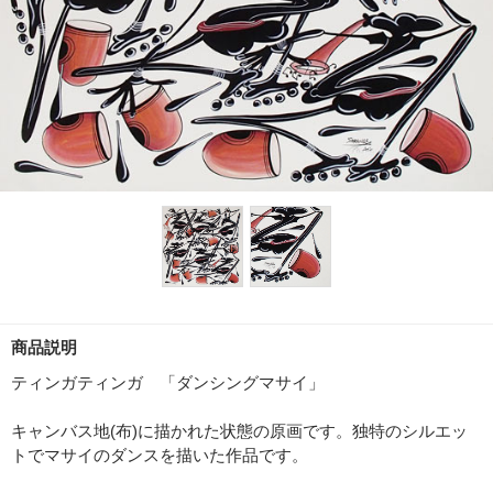
商品説明
ティンガティンガ 「ダンシングマサイ」
キャンバス地(布)に描かれた状態の原画です。独特のシルエッ
トでマサイのダンスを描いた作品です。