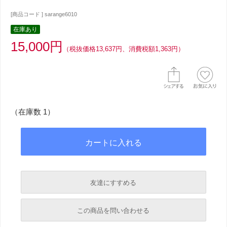
[商品コード ] sarange6010
在庫あり
15,000円
（税抜価格13,637円、消費税額1,363円）
（在庫数 1）
友達にすすめる
必須
この商品を問い合わせる