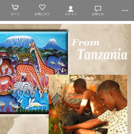
カート
お気に入り
ログイン
お知らせ