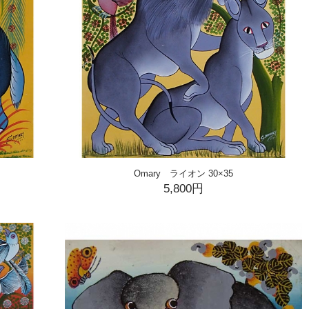
Omary ライオン 30×35
5,800円