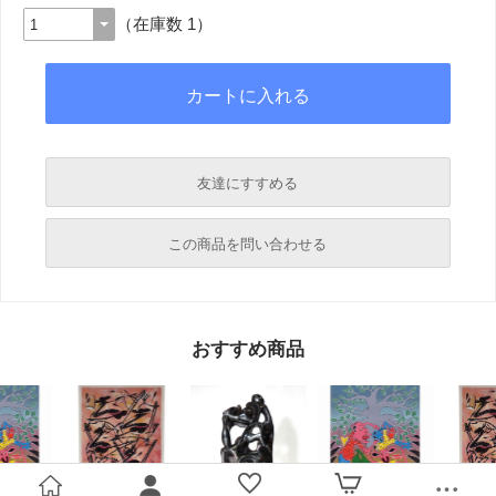
（在庫数 1）
友達にすすめる
必須
この商品を問い合わせる
必須
必須
おすすめ商品
必須
必須